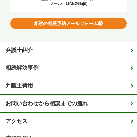
メール、LINE24時間
相続の相談予約メールフォーム
弁護士紹介
相続解決事例
弁護士費用
お問い合わせから相談までの流れ
アクセス