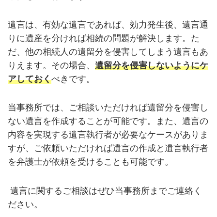
遺言は、有効な遺言であれば、効力発生後、遺言通
りに遺産を分ければ相続の問題が解決します。た
だ、他の相続人の遺留分を侵害してしまう遺言もあ
りえます。その場合、
遺留分を侵害しないようにケ
アしておく
べきです。
当事務所では、ご相談いただければ遺留分を侵害し
ない遺言を作成することが可能です。また、遺言の
内容を実現する遺言執行者が必要なケースがありま
すが、ご依頼いただければ遺言の作成と遺言執行者
を弁護士が依頼を受けることも可能です。
遺言に関するご相談はぜひ当事務所までご連絡く
ださい。