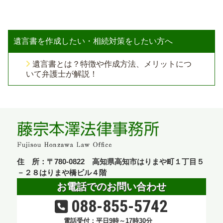
遺言書を作成したい・相続対策をしたい方へ
遺言書とは？特徴や作成方法、メリットにつ
いて弁護士が解説！
住 所：〒780-0822 高知県高知市はりまや町１丁目５
－２８はりまや橋ビル４階
お電話でのお問い合わせ
088-855-5742
電話受付：平日9時～17時30分