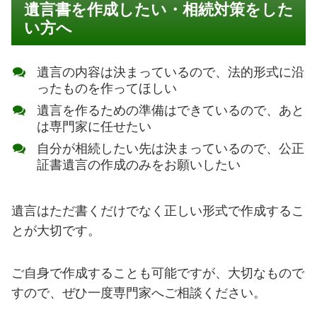
遺言書を作成したい・相続対策をした
い方へ
遺言の内容は決まっているので、法的形式に沿
ったものを作ってほしい
遺言を作るための準備はできているので、あと
は専門家に任せたい
自分が相続したい先は決まっているので、公正
証書遺言の作成のみをお願いしたい
遺言はただ書くだけでなく正しい形式で作成するこ
とが大切です。
ご自身で作成することも可能ですが、大切なもので
すので、ぜひ一度専門家へご相談ください。