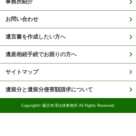
事務所紹介
お問い合わせ
遺言書を作成したい方へ
遺産相続手続でお困りの方へ
サイトマップ
遺留分と遺留分侵害額請求について
Copyright© 藤宗本澤法律事務所.All Rights Reserved.