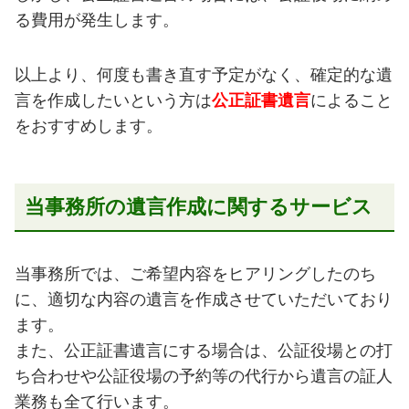
る費用が発生します。
以上より、何度も書き直す予定がなく、確定的な遺
言を作成したいという方は
公正証書遺言
によること
をおすすめします。
当事務所の遺言作成に関するサービス
当事務所では、ご希望内容をヒアリングしたのち
に、適切な内容の遺言を作成させていただいており
ます。
また、公正証書遺言にする場合は、公証役場との打
ち合わせや公証役場の予約等の代行から遺言の証人
業務も全て行います。