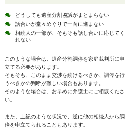
どうしても遺産分割協議がまとまらない
話合いが堂々めぐりで一向に進まない
相続人の一部が、そもそも話し合いに応じてく
れない
このような場合は、遺産分割調停を家庭裁判所に申
立てる必要があります。
そもそも、このまま交渉を続けるべきか、調停を行
うべきかの判断が難しい場合もあります。
そのような場合は、お早めに弁護士にご相談くださ
い。
また、上記のような状況で、逆に他の相続人から調
停を申立てられることもあります。