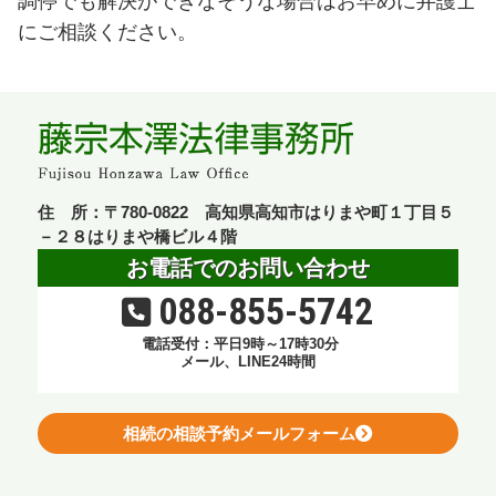
調停でも解決ができなそうな場合はお早めに弁護士
にご相談ください。
住 所：〒780-0822 高知県高知市はりまや町１丁目５
－２８はりまや橋ビル４階
お電話でのお問い合わせ
088-855-5742
電話受付：平日9時～17時30分
メール、LINE24時間
相続の相談予約メールフォーム