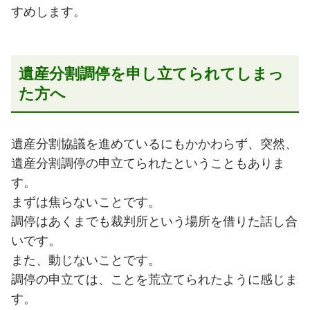
すめします。
遺産分割調停を申し立てられてしまっ
た方へ
遺産分割協議を進めているにもかかわらず、突然、
遺産分割調停の申立てられたということもありま
す。
まずは焦らないことです。
調停はあくまでも裁判所という場所を借りた話し合
いです。
また、動じないことです。
調停の申立ては、ことを荒立てられたように感じま
す。