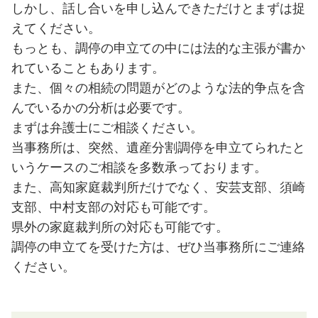
しかし、話し合いを申し込んできただけとまずは捉
えてください。
もっとも、調停の申立ての中には法的な主張が書か
れていることもあります。
また、個々の相続の問題がどのような法的争点を含
んでいるかの分析は必要です。
まずは弁護士にご相談ください。
当事務所は、突然、遺産分割調停を申立てられたと
いうケースのご相談を多数承っております。
また、高知家庭裁判所だけでなく、安芸支部、須崎
支部、中村支部の対応も可能です。
県外の家庭裁判所の対応も可能です。
調停の申立てを受けた方は、ぜひ当事務所にご連絡
ください。