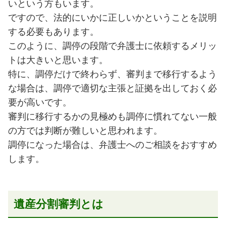
いという方もいます。
ですので、法的にいかに正しいかということを説明
する必要もあります。
このように、調停の段階で弁護士に依頼するメリッ
トは大きいと思います。
特に、調停だけで終わらず、審判まで移行するよう
な場合は、調停で適切な主張と証拠を出しておく必
要が高いです。
審判に移行するかの見極めも調停に慣れてない一般
の方では判断が難しいと思われます。
調停になった場合は、弁護士へのご相談をおすすめ
します。
遺産分割審判とは