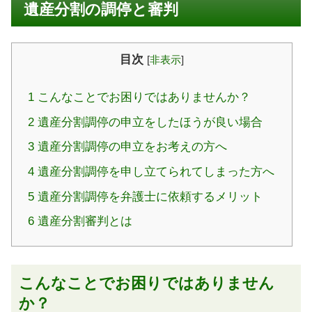
遺産分割の調停と審判
目次
[
非表示
]
1
こんなことでお困りではありませんか？
2
遺産分割調停の申立をしたほうが良い場合
3
遺産分割調停の申立をお考えの方へ
4
遺産分割調停を申し立てられてしまった方へ
5
遺産分割調停を弁護士に依頼するメリット
6
遺産分割審判とは
こんなことでお困りではありません
か？