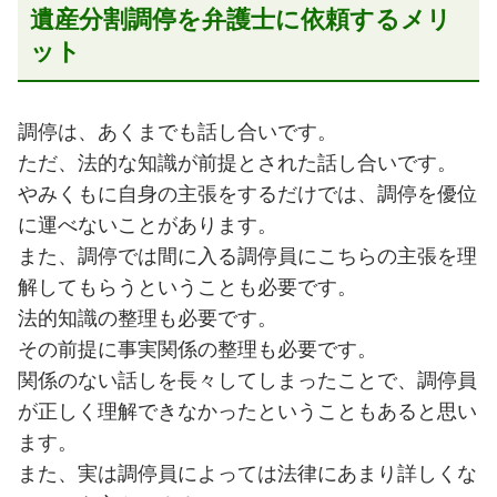
遺産分割調停を弁護士に依頼するメリ
ット
調停は、あくまでも話し合いです。
ただ、法的な知識が前提とされた話し合いです。
やみくもに自身の主張をするだけでは、調停を優位
に運べないことがあります。
また、調停では間に入る調停員にこちらの主張を理
解してもらうということも必要です。
法的知識の整理も必要です。
その前提に事実関係の整理も必要です。
関係のない話しを長々してしまったことで、調停員
が正しく理解できなかったということもあると思い
ます。
また、実は調停員によっては法律にあまり詳しくな