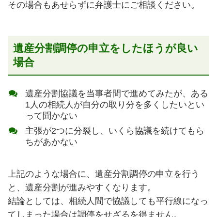
その場合もあせらずに弁護士にご相談ください。
遺産分割調停の申立をしたほうが良い
場合
遺産分割協議を当事者間で進めてみたが、ある
1人の相続人が自分の取り分を多くしたいとい
って聞かない
主張が2つに分裂し、いくら協議を続けてもら
ちがあかない
上記のような場合に、遺産分割調停の申立を行う
と、遺産分割が進みやすくなります。
結論としては、相続人間で協議しても平行線になっ
てしまった場合は調停をせざるを得ません。