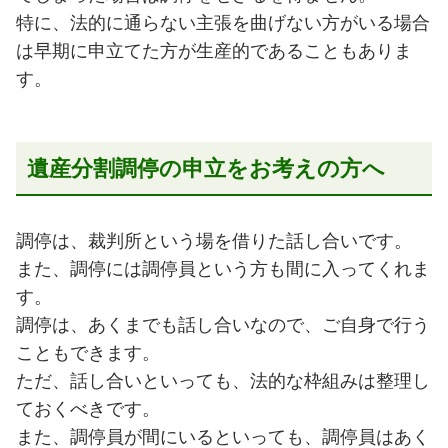
特に、法的に通らない主張を曲げない方がいる場合
は早期に申立てた方が生産的であることもありま
す。
遺産分割調停の申立をお考えの方へ
調停は、裁判所という場を借りた話し合いです。
また、調停には調停員という方も間に入ってくれま
す。
調停は、あくまでも話し合いなので、ご自身で行う
こともできます。
ただ、話し合いといっても、法的な枠組みは整理し
ておくべきです。
また、調停員が間にいるといっても、調停員はあく