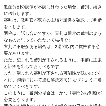
遺産分割の調停が不調に終わった場合、審判手続き
に移行します。
審判は、裁判官が双方の主張と証拠を確認して判断
を下します。
調停は、話し合いですが、審判は通常の裁判のよう
なものと思っていただいて結構です・
審判に不服がある場合は、2週間以内に抗告する必
要があります。
ただ、望まれる審判が下されるように、事前に主張
と証拠を出しておくべきです。
また、望まれる審判が下される可能性が低いのであ
れば、調停において望む解決方向に近づくように進
めていくべきです。
このように、審判の場合は、かなり専門的な判断が
必要となります。