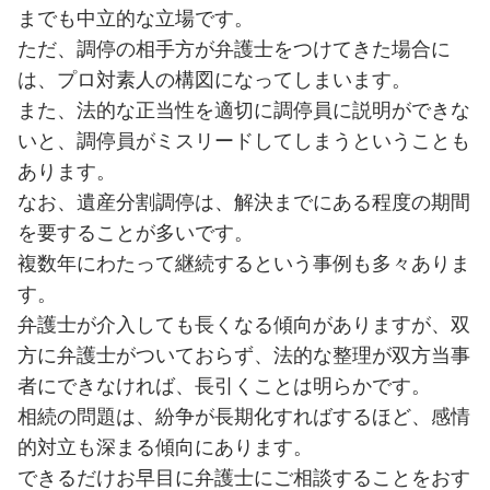
までも中立的な立場です。
ただ、調停の相手方が弁護士をつけてきた場合に
は、プロ対素人の構図になってしまいます。
また、法的な正当性を適切に調停員に説明ができな
いと、調停員がミスリードしてしまうということも
あります。
なお、遺産分割調停は、解決までにある程度の期間
を要することが多いです。
複数年にわたって継続するという事例も多々ありま
す。
弁護士が介入しても長くなる傾向がありますが、双
方に弁護士がついておらず、法的な整理が双方当事
者にできなければ、長引くことは明らかです。
相続の問題は、紛争が長期化すればするほど、感情
的対立も深まる傾向にあります。
できるだけお早目に弁護士にご相談することをおす