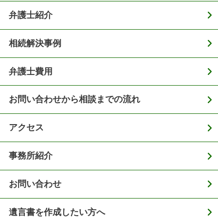
弁護士紹介
相続解決事例
弁護士費用
お問い合わせから相談までの流れ
アクセス
事務所紹介
お問い合わせ
遺言書を作成したい方へ