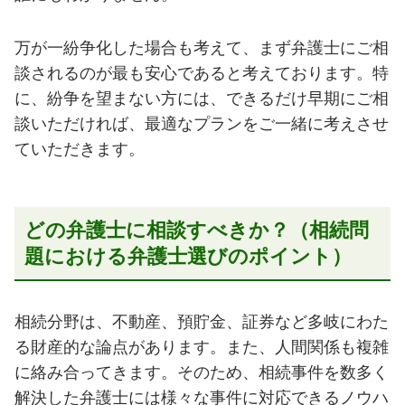
万が一紛争化した場合も考えて、まず弁護士にご相
談されるのが最も安心であると考えております。特
に、紛争を望まない方には、できるだけ早期にご相
談いただければ、最適なプランをご一緒に考えさせ
ていただきます。
どの弁護士に相談すべきか？（相続問
題における弁護士選びのポイント）
相続分野は、不動産、預貯金、証券など多岐にわた
る財産的な論点があります。また、人間関係も複雑
に絡み合ってきます。そのため、相続事件を数多く
解決した弁護士には様々な事件に対応できるノウハ