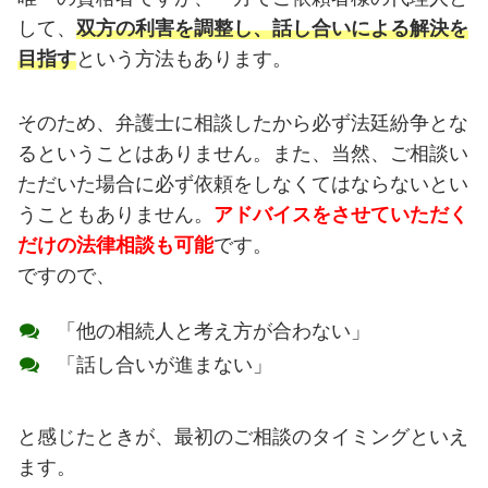
して、
双方の利害を調整し、話し合いによる解決を
目指す
という方法もあります。
そのため、弁護士に相談したから必ず法廷紛争とな
るということはありません。また、当然、ご相談い
ただいた場合に必ず依頼をしなくてはならないとい
うこともありません。
アドバイスをさせていただく
だけの法律相談も可能
です。
ですので、
「他の相続人と考え方が合わない」
「話し合いが進まない」
と感じたときが、最初のご相談のタイミングといえ
ます。