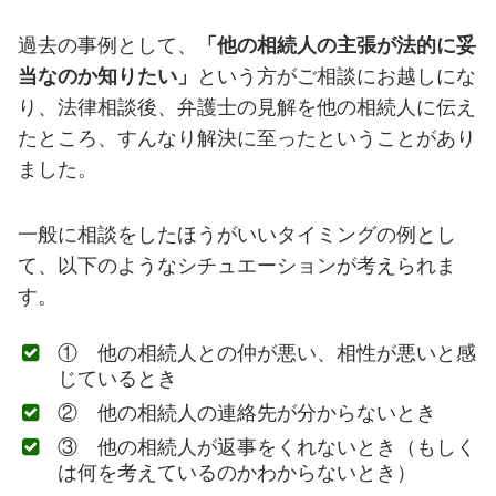
過去の事例として、
「他の相続人の主張が法的に妥
当なのか知りたい」
という方がご相談にお越しにな
り、法律相談後、弁護士の見解を他の相続人に伝え
たところ、すんなり解決に至ったということがあり
ました。
一般に相談をしたほうがいいタイミングの例とし
て、以下のようなシチュエーションが考えられま
す。
① 他の相続人との仲が悪い、相性が悪いと感
じているとき
② 他の相続人の連絡先が分からないとき
③ 他の相続人が返事をくれないとき（もしく
は何を考えているのかわからないとき）