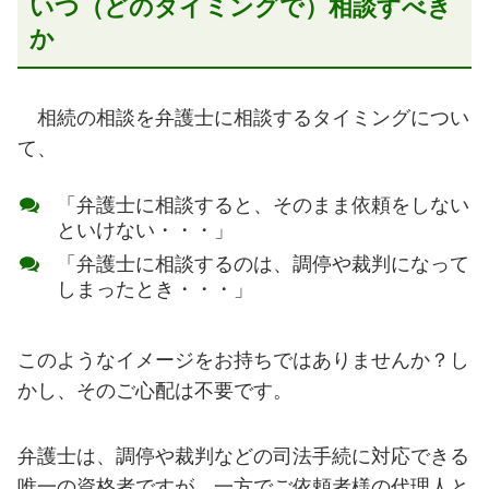
いつ（どのタイミングで）相談すべき
か
相続の相談を弁護士に相談するタイミングについ
て、
「弁護士に相談すると、そのまま依頼をしない
といけない・・・」
「弁護士に相談するのは、調停や裁判になって
しまったとき・・・」
このようなイメージをお持ちではありませんか？し
かし、そのご心配は不要です。
弁護士は、調停や裁判などの司法手続に対応できる
唯一の資格者ですが、一方でご依頼者様の代理人と