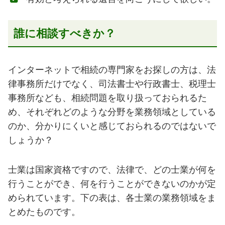
誰に相談すべきか？
インターネットで相続の専門家をお探しの方は、法
律事務所だけでなく、司法書士や行政書士、税理士
事務所なども、相続問題を取り扱っておられるた
め、それぞれどのような分野を業務領域としている
のか、分かりにくいと感じておられるのではないで
しょうか？
士業は国家資格ですので、法律で、どの士業が何を
行うことができ、何を行うことができないのかが定
められています。下の表は、各士業の業務領域をま
とめたものです。