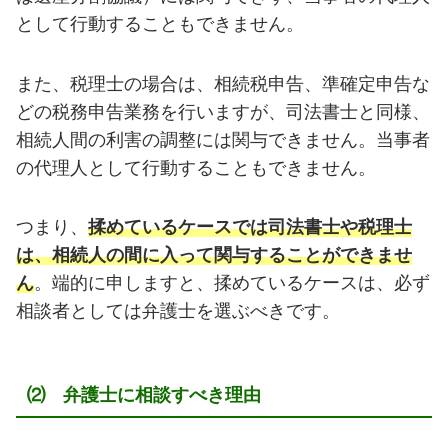
として行動することもできません。
また、税理士の場合は、相続税申告、準確定申告な
どの税務申告業務を行いますが、司法書士と同様、
相続人間の利害の調整には関与できません。当事者
の代理人として行動することもできません。
つまり、
揉めているケースでは司法書士や税理士
は、相続人の間に入って関与することができませ
ん
。端的に申しますと、揉めているケースは、必ず
相談者としては弁護士を選ぶべきです。
⑵ 弁護士に相談すべき理由