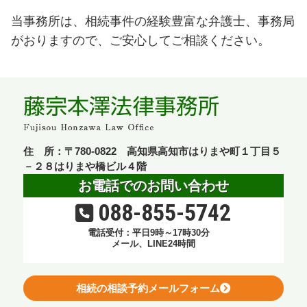
当事務所は、相続事件の経験豊富な弁護士、事務局
がおりますので、ご安心してご相談ください。
住 所：〒780-0822 高知県高知市はりまや町１丁目５
－２８はりまや橋ビル４階
お電話でのお問い合わせ
088-855-5742
電話受付：平日9時～17時30分
メール、LINE24時間
相続の相談予約メールフォーム