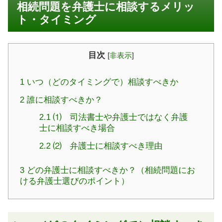
相続問題を弁護士に相談するメリッ
ト・タイミング
目次
[
非表示
]
1
いつ（どのタイミングで）相談すべきか
2
誰に相談すべきか？
2.1
⑴ 司法書士や弁護士ではなく弁護
士に相談すべき場合
2.2
⑵ 弁護士に相談すべき理由
3
どの弁護士に相談すべきか？（相続問題にお
ける弁護士選びのポイント）