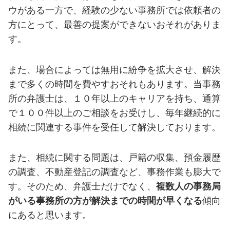
ウがある一方で、経験の少ない事務所では依頼者の
方にとって、最善の提案ができないおそれがありま
す。
また、場合によっては無用に紛争を拡大させ、解決
まで多くの時間を費やすおそれもあります。当事務
所の弁護士は、１０年以上のキャリアを持ち、通算
で１００件以上のご相談をお受けし、毎年継続的に
相続に関連する事件を受任して解決しております。
また、相続に関する問題は、戸籍の収集、預金履歴
の調査、不動産登記の調査など、事務作業も膨大で
す。そのため、弁護士だけでなく、
複数人の事務局
がいる事務所の方が解決までの時間が早くなる
傾向
にあると思います。