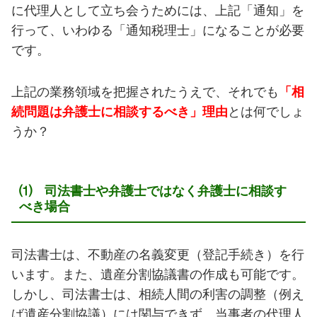
に代理人として立ち会うためには、上記「通知」を
行って、いわゆる「通知税理士」になることが必要
です。
上記の業務領域を把握されたうえで、それでも
「相
続問題は弁護士に相談するべき」理由
とは何でしょ
うか？
⑴ 司法書士や弁護士ではなく弁護士に相談す
べき場合
司法書士は、不動産の名義変更（登記手続き）を行
います。また、遺産分割協議書の作成も可能です。
しかし、司法書士は、相続人間の利害の調整（例え
ば遺産分割協議）には関与できず、当事者の代理人