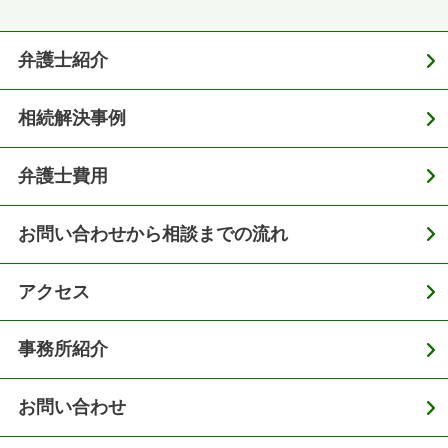
弁護士紹介
相続解決事例
弁護士費用
お問い合わせから相談までの流れ
アクセス
事務所紹介
お問い合わせ